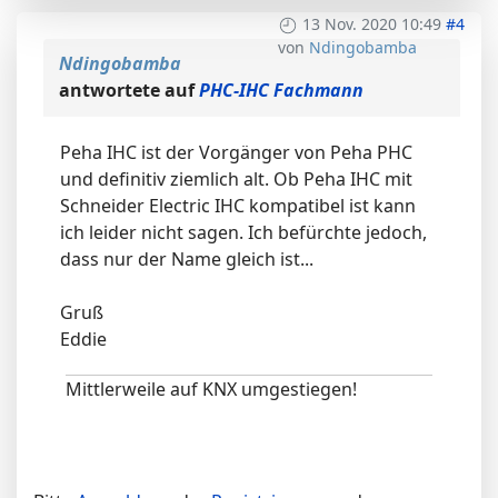
13 Nov. 2020 10:49
#4
von
Ndingobamba
Ndingobamba
antwortete auf
PHC-IHC Fachmann
Peha IHC ist der Vorgänger von Peha PHC
und definitiv ziemlich alt. Ob Peha IHC mit
Schneider Electric IHC kompatibel ist kann
ich leider nicht sagen. Ich befürchte jedoch,
dass nur der Name gleich ist...
Gruß
Eddie
Mittlerweile auf KNX umgestiegen!