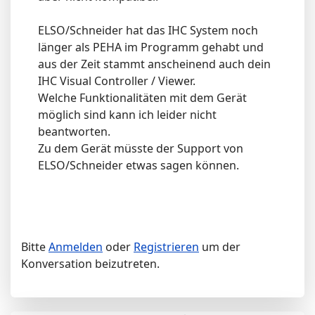
ELSO/Schneider hat das IHC System noch
länger als PEHA im Programm gehabt und
aus der Zeit stammt anscheinend auch dein
IHC Visual Controller / Viewer.
Welche Funktionalitäten mit dem Gerät
möglich sind kann ich leider nicht
beantworten.
Zu dem Gerät müsste der Support von
ELSO/Schneider etwas sagen können.
Bitte
Anmelden
oder
Registrieren
um der
Konversation beizutreten.