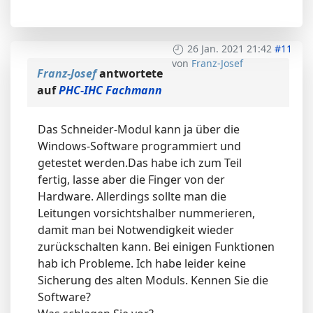
26 Jan. 2021 21:42
#11
von
Franz-Josef
Franz-Josef
antwortete
auf
PHC-IHC Fachmann
Das Schneider-Modul kann ja über die
Windows-Software programmiert und
getestet werden.Das habe ich zum Teil
fertig, lasse aber die Finger von der
Hardware. Allerdings sollte man die
Leitungen vorsichtshalber nummerieren,
damit man bei Notwendigkeit wieder
zurückschalten kann. Bei einigen Funktionen
hab ich Probleme. Ich habe leider keine
Sicherung des alten Moduls. Kennen Sie die
Software?