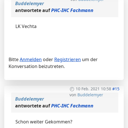
Buddelemyer
antwortete auf
PHC-IHC Fachmann
LK Vechta
Bitte
Anmelden
oder
Registrieren
um der
Konversation beizutreten.
10 Feb. 2021 10:58
#15
von
Buddelemyer
Buddelemyer
antwortete auf
PHC-IHC Fachmann
Schon weiter Gekommen?