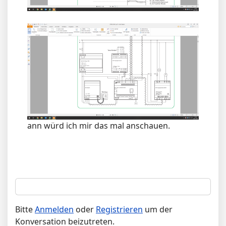
ann würd ich mir das mal anschauen.
Bitte
Anmelden
oder
Registrieren
um der
Konversation beizutreten.