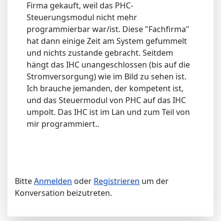
Firma gekauft, weil das PHC-
Steuerungsmodul nicht mehr
programmierbar war/ist. Diese "Fachfirma"
hat dann einige Zeit am System gefummelt
und nichts zustande gebracht. Seitdem
hängt das IHC unangeschlossen (bis auf die
Stromversorgung) wie im Bild zu sehen ist.
Ich brauche jemanden, der kompetent ist,
und das Steuermodul von PHC auf das IHC
umpolt. Das IHC ist im Lan und zum Teil von
mir programmiert..
Bitte
Anmelden
oder
Registrieren
um der
Konversation beizutreten.