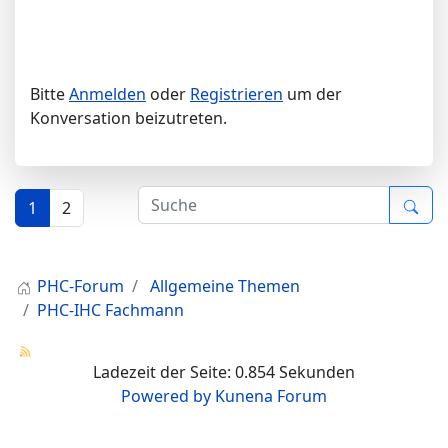
Bitte
Anmelden
oder
Registrieren
um der
Konversation beizutreten.
1
2
PHC-Forum
Allgemeine Themen
PHC-IHC Fachmann
Ladezeit der Seite: 0.854 Sekunden
Powered by
Kunena Forum