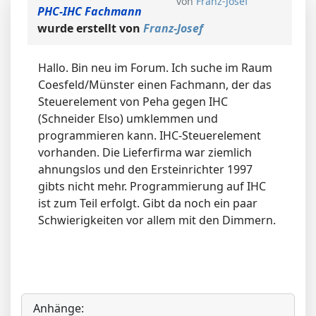
von
Franz-Josef
PHC-IHC Fachmann
wurde erstellt von
Franz-Josef
Hallo. Bin neu im Forum. Ich suche im Raum
Coesfeld/Münster einen Fachmann, der das
Steuerelement von Peha gegen IHC
(Schneider Elso) umklemmen und
programmieren kann. IHC-Steuerelement
vorhanden. Die Lieferfirma war ziemlich
ahnungslos und den Ersteinrichter 1997
gibts nicht mehr. Programmierung auf IHC
ist zum Teil erfolgt. Gibt da noch ein paar
Schwierigkeiten vor allem mit den Dimmern.
Anhänge: