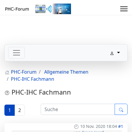
PHC-Forum
Allgemeine Themen
PHC-IHC Fachmann
PHC-IHC Fachmann
1
2
10 Nov. 2020 18:04
#1