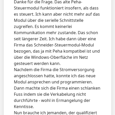
Danke für die Frage. Das alte Peha-
Steuermodul funktioniert insofern, als dass
es steuert. Ich kann aber nicht mehr auf das
Modul über die serielle Schnittstelle
zugreifen. Es kommt keinerlei
Kommunikation mehr zustande. Das schon
seit längerer Zeit. Ich habe dann über eine
Firma das Schneider-Steuermodul-Modul
bezogen, das ja mit Peha kompatibel ist und
über die Windows-Oberfläche im Netz
gesteuert werden kann.
Nachdem die Firma die Stromversorgung
angeschlossen hatte, konnte ich das neue
Modul ansprechen und programmieren.
Dann machte sich die Firma einen schlanken
Fuss indem sie die Verkabelung nicht
durchführte - wohl in Ermangelung der
Kenntisse.
Nun brauche ich jemanden, der qualifiziert