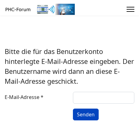
Bitte die für das Benutzerkonto
hinterlegte E-Mail-Adresse eingeben. Der
Benutzername wird dann an diese E-
Mail-Adresse geschickt.
E-Mail-Adresse
*
Senden