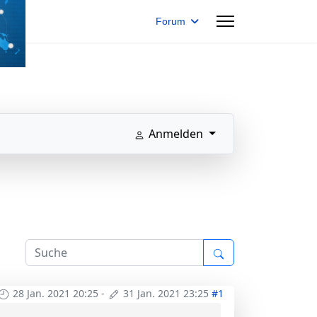
Forum
Anmelden
28 Jan. 2021 20:25
-
31 Jan. 2021 23:25
#1