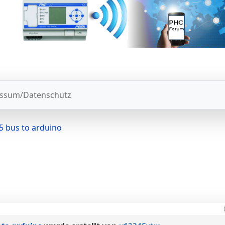
ssum/Datenschutz
5 bus to arduino