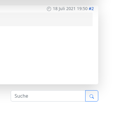
18 Juli 2021 19:50
#2