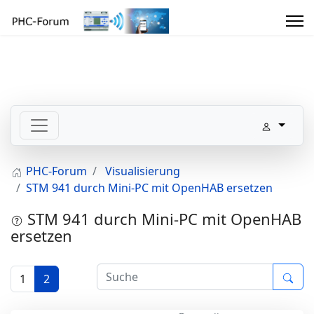
PHC-Forum
Visualisierung
STM 941 durch Mini-PC mit OpenHAB ersetzen
STM 941 durch Mini-PC mit OpenHAB
ersetzen
1
2