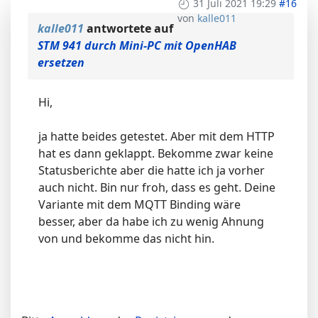
31 Juli 2021 19:29
#16
von
kalle011
kalle011
antwortete auf
STM 941 durch Mini-PC mit OpenHAB
ersetzen
Hi,
ja hatte beides getestet. Aber mit dem HTTP
hat es dann geklappt. Bekomme zwar keine
Statusberichte aber die hatte ich ja vorher
auch nicht. Bin nur froh, dass es geht. Deine
Variante mit dem MQTT Binding wäre
besser, aber da habe ich zu wenig Ahnung
von und bekomme das nicht hin.