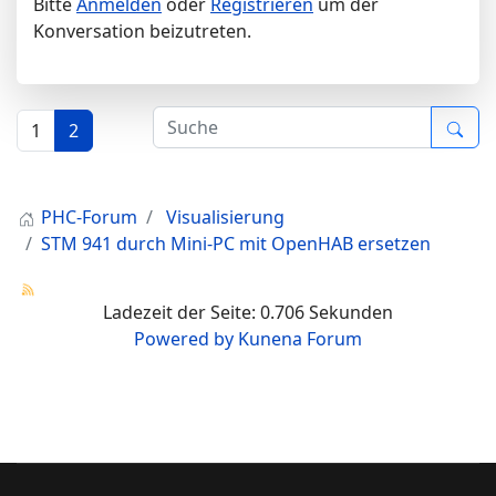
Bitte
Anmelden
oder
Registrieren
um der
Konversation beizutreten.
1
2
PHC-Forum
Visualisierung
STM 941 durch Mini-PC mit OpenHAB ersetzen
Ladezeit der Seite: 0.706 Sekunden
Powered by
Kunena Forum