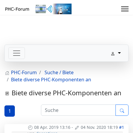
PHC-Forum
Suche / Biete
Biete diverse PHC-Komponenten an
Biete diverse PHC-Komponenten an
1
08 Apr. 2019 13:16
-
04 Nov. 2020 18:19
#1