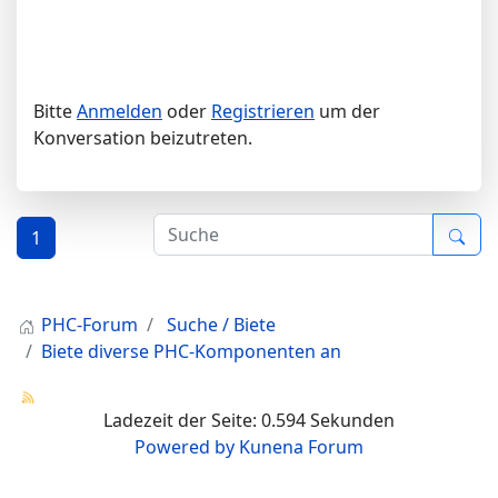
Bitte
Anmelden
oder
Registrieren
um der
Konversation beizutreten.
1
PHC-Forum
Suche / Biete
Biete diverse PHC-Komponenten an
Ladezeit der Seite: 0.594 Sekunden
Powered by
Kunena Forum