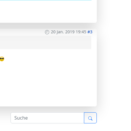
20 Jan. 2019 19:45
#3