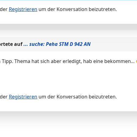
der
Registrieren
um der Konversation beizutreten.
rtete auf
... suche: Peha STM D 942 AN
 Tipp. Thema hat sich aber erledigt, hab eine bekommen...
der
Registrieren
um der Konversation beizutreten.