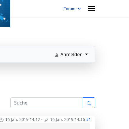
Forum
Anmelden
16 Jan. 2019 14:12
-
16 Jan. 2019 14:16
#1