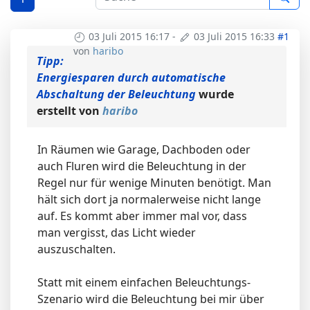
03 Juli 2015 16:17
-
03 Juli 2015 16:33
#1
von
haribo
Tipp:
Energiesparen durch automatische
Abschaltung der Beleuchtung
wurde
erstellt von
haribo
In Räumen wie Garage, Dachboden oder
auch Fluren wird die Beleuchtung in der
Regel nur für wenige Minuten benötigt. Man
hält sich dort ja normalerweise nicht lange
auf. Es kommt aber immer mal vor, dass
man vergisst, das Licht wieder
auszuschalten.
Statt mit einem einfachen Beleuchtungs-
Szenario wird die Beleuchtung bei mir über