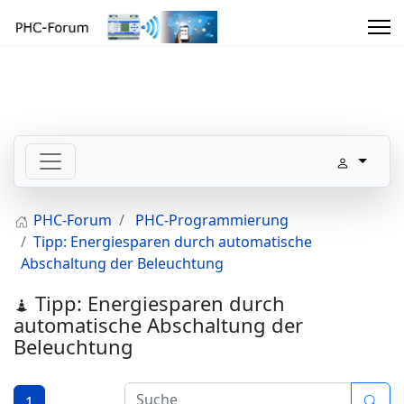
PHC-Forum
PHC-Programmierung
Tipp: Energiesparen durch automatische
Abschaltung der Beleuchtung
Tipp: Energiesparen durch
automatische Abschaltung der
Beleuchtung
1