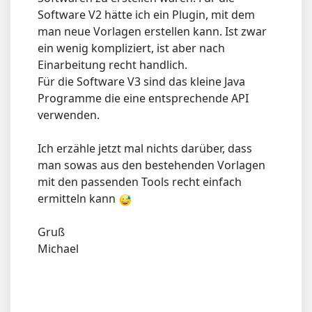
Software V2 hätte ich ein Plugin, mit dem
man neue Vorlagen erstellen kann. Ist zwar
ein wenig kompliziert, ist aber nach
Einarbeitung recht handlich.
Für die Software V3 sind das kleine Java
Programme die eine entsprechende API
verwenden.
Ich erzähle jetzt mal nichts darüber, dass
man sowas aus den bestehenden Vorlagen
mit den passenden Tools recht einfach
ermitteln kann
Gruß
Michael