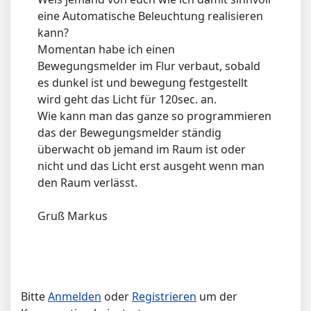
eine Automatische Beleuchtung realisieren
kann?
Momentan habe ich einen
Bewegungsmelder im Flur verbaut, sobald
es dunkel ist und bewegung festgestellt
wird geht das Licht für 120sec. an.
Wie kann man das ganze so programmieren
das der Bewegungsmelder ständig
überwacht ob jemand im Raum ist oder
nicht und das Licht erst ausgeht wenn man
den Raum verlässt.
Gruß Markus
Bitte
Anmelden
oder
Registrieren
um der