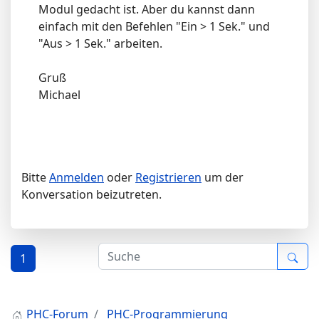
Modul gedacht ist. Aber du kannst dann
einfach mit den Befehlen "Ein > 1 Sek." und
"Aus > 1 Sek." arbeiten.
Gruß
Michael
Bitte
Anmelden
oder
Registrieren
um der
Konversation beizutreten.
1
PHC-Forum
PHC-Programmierung