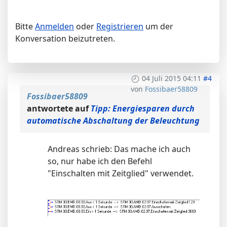
Bitte
Anmelden
oder
Registrieren
um der
Konversation beizutreten.
04 Juli 2015 04:11
#4
von
Fossibaer58809
Fossibaer58809
antwortete auf
Tipp: Energiesparen durch
automatische Abschaltung der Beleuchtung
Andreas schrieb: Das mache ich auch
so, nur habe ich den Befehl
"Einschalten mit Zeitglied" verwendet.