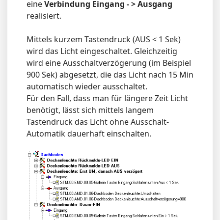
eine
Verbindung Eingang - > Ausgang
realisiert.
Mittels kurzem Tastendruck (AUS < 1 Sek)
wird das Licht eingeschaltet. Gleichzeitig
wird eine Ausschaltverzögerung (im Beispiel
900 Sek) abgesetzt, die das Licht nach 15 Min
automatisch wieder ausschaltet.
Für den Fall, dass man für längere Zeit Licht
benötigt, lässt sich mittels langem
Tastendruck das Licht ohne Ausschalt-
Automatik dauerhaft einschalten.