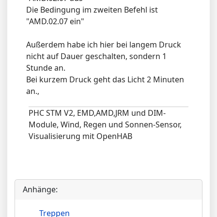
Die Bedingung im zweiten Befehl ist
"AMD.02.07 ein"
Außerdem habe ich hier bei langem Druck
nicht auf Dauer geschalten, sondern 1
Stunde an.
Bei kurzem Druck geht das Licht 2 Minuten
an.,
PHC STM V2, EMD,AMD,JRM und DIM-
Module, Wind, Regen und Sonnen-Sensor,
Visualisierung mit OpenHAB
Anhänge:
Treppen