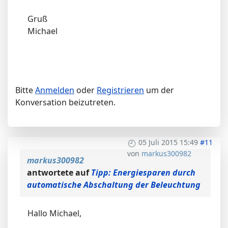
Gruß
Michael
Bitte
Anmelden
oder
Registrieren
um der
Konversation beizutreten.
05 Juli 2015 15:49
#11
von
markus300982
markus300982
antwortete auf
Tipp: Energiesparen durch
automatische Abschaltung der Beleuchtung
Hallo Michael,