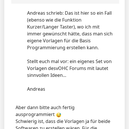
Andreas schrieb: Das ist hier so ein Fall
(ebenso wie die Funktion
Kurzer/Langer Taster), wo ich mit
immer gewünscht hätte, dass man sich
eigene Vorlagen für die Basis
Programmierung erstellen kann.
Stellt euch mal vor: ein eigenes Set von
Vorlagen desvOHC Forums mit lautet
sinnvollen Ideen...
Andreas
Aber dann bitte auch fertig
ausprogrammiert
Schwierig ist, dass die Vorlagen ja für beide
Softwaren zu erstellen wären. Für die