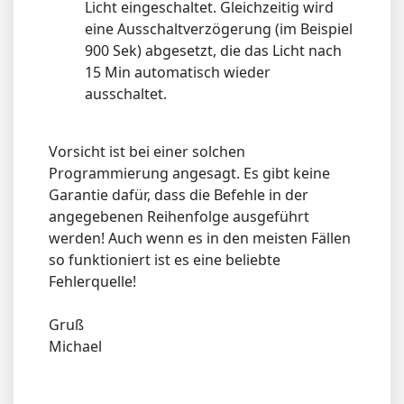
Licht eingeschaltet. Gleichzeitig wird
eine Ausschaltverzögerung (im Beispiel
900 Sek) abgesetzt, die das Licht nach
15 Min automatisch wieder
ausschaltet.
Vorsicht ist bei einer solchen
Programmierung angesagt. Es gibt keine
Garantie dafür, dass die Befehle in der
angegebenen Reihenfolge ausgeführt
werden! Auch wenn es in den meisten Fällen
so funktioniert ist es eine beliebte
Fehlerquelle!
Gruß
Michael