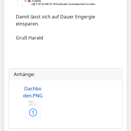
Damit lässt sich auf Dauer Engergie
einsparen.
Gruß Harald
Anhänge:
Dachbo
den.PNG