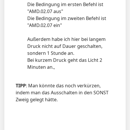
Die Bedingung im ersten Befehl ist
"AMD.02.07 aus"
Die Bedingung im zweiten Befehl ist
"AMD.02.07 ein"
Außerdem habe ich hier bei langem
Druck nicht auf Dauer geschalten,
sondern 1 Stunde an.
Bei kurzem Druck geht das Licht 2
Minuten an.,
TIPP
: Man könnte das noch verkürzen,
indem man das Ausschalten in den SONST
Zweig gelegt hätte.