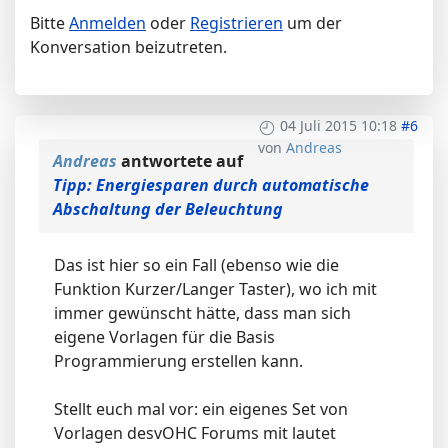
Bitte
Anmelden
oder
Registrieren
um der
Konversation beizutreten.
04 Juli 2015 10:18
#6
von
Andreas
Andreas
antwortete auf
Tipp: Energiesparen durch automatische
Abschaltung der Beleuchtung
Das ist hier so ein Fall (ebenso wie die
Funktion Kurzer/Langer Taster), wo ich mit
immer gewünscht hätte, dass man sich
eigene Vorlagen für die Basis
Programmierung erstellen kann.
Stellt euch mal vor: ein eigenes Set von
Vorlagen desvOHC Forums mit lautet