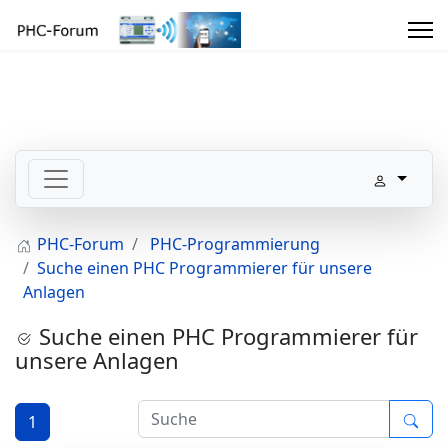
PHC-Forum
PHC-Programmierung
Suche einen PHC Programmierer für unsere
Anlagen
Suche einen PHC Programmierer für
unsere Anlagen
1