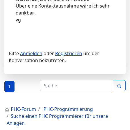
Über eine Kontaktausnahme wäre ich sehr
dankbar..
vg
Bitte
Anmelden
oder
Registrieren
um der
Konversation beizutreten.
1
PHC-Forum
PHC-Programmierung
Suche einen PHC Programmierer für unsere
Anlagen