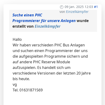
09 Jan. 2025 12:03
#1
von
Einzelkämpfer
Suche einen PHC
Programmierer für unsere Anlagen
wurde
erstellt von
Einzelkämpfer
Hallo
Wir haben verschieden PHC Bus Anlagen
und suchen einen Programmierer der uns
die aufgespielten Programme sichern und
auf andere PHC Reserve Module
aufzuspielen. Es handelt sich um
verschiedene Versionen der letzten 20 Jahre
bis heute.
vg
Tel. 01631871569