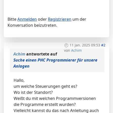
Bitte
Anmelden
oder
Registrieren
um der
Konversation beizutreten.
11 Jan. 2025 09:53
#2
von
Achim
Achim
antwortete auf
Suche einen PHC Programmierer für unsere
Anlagen
Hallo,
um welche Steuerungen geht es?
Wo ist der Standort?
Weißt du mit welchen Programmversionen
die Programme erstellt wurden?
Vielleicht kannst du das nach Anleitung auch