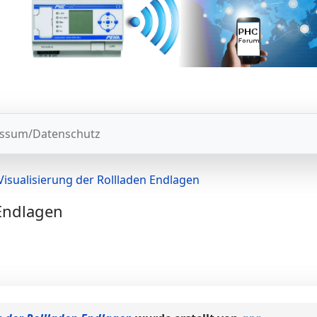
ssum/Datenschutz
Visualisierung der Rollladen Endlagen
 Endlagen