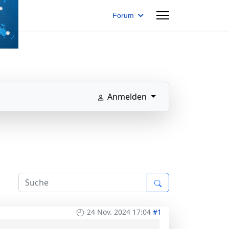
Forum
Anmelden
24 Nov. 2024 17:04
#1