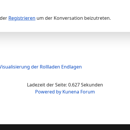
der
Registrieren
um der Konversation beizutreten.
Visualisierung der Rollladen Endlagen
Ladezeit der Seite: 0.627 Sekunden
Powered by
Kunena Forum