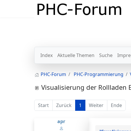
Index
Aktuelle Themen
Suche
Impre
PHC-Forum
PHC-Programmierung
Visualisierung der Rollladen
Start
Zurück
1
Weiter
Ende
apr