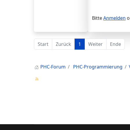
Bitte
Anmelden
o
Start
Zurück
1
Weiter
Ende
PHC-Forum
PHC-Programmierung