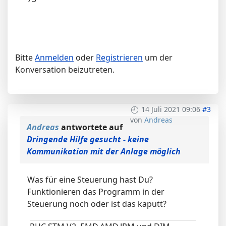
Bitte
Anmelden
oder
Registrieren
um der
Konversation beizutreten.
14 Juli 2021 09:06
#3
von
Andreas
Andreas
antwortete auf
Dringende Hilfe gesucht - keine
Kommunikation mit der Anlage möglich
Was für eine Steuerung hast Du?
Funktionieren das Programm in der
Steuerung noch oder ist das kaputt?