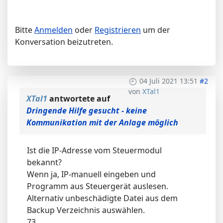
Bitte
Anmelden
oder
Registrieren
um der
Konversation beizutreten.
04 Juli 2021 13:51
#2
von
XTal1
XTal1
antwortete auf
Dringende Hilfe gesucht - keine
Kommunikation mit der Anlage möglich
Ist die IP-Adresse vom Steuermodul
bekannt?
Wenn ja, IP-manuell eingeben und
Programm aus Steuergerät auslesen.
Alternativ unbeschädigte Datei aus dem
Backup Verzeichnis auswählen.
73