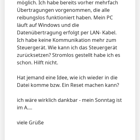
möglich. Ich habe bereits vorher mehrfach
Übertragungen vorgenommen, die alle
reibungslos funktioniert haben. Mein PC
läuft auf Windows und die
Datenübertragung erfolgt per LAN- Kabel.
Ich habe keine Kommunikation mehr zum
Steuergerät. Wie kann ich das Steuergerät
zurücksetzen? Stromlos gestellt habe ich es
schon. Hilft nicht.
Hat jemand eine Idee, wie ich wieder in die
Datei komme bzw. Ein Reset machen kann?
ich wäre wirklich dankbar - mein Sonntag ist
im A....
viele Grüße