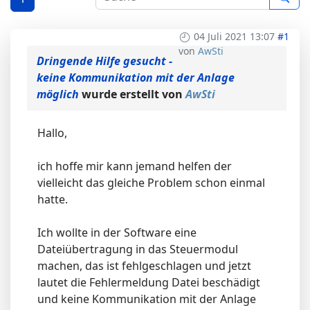
04 Juli 2021 13:07
#1
von
AwSti
Dringende Hilfe gesucht -
keine Kommunikation mit der Anlage
möglich
wurde erstellt von
AwSti
Hallo,
ich hoffe mir kann jemand helfen der
vielleicht das gleiche Problem schon einmal
hatte.
Ich wollte in der Software eine
Dateiübertragung in das Steuermodul
machen, das ist fehlgeschlagen und jetzt
lautet die Fehlermeldung Datei beschädigt
und keine Kommunikation mit der Anlage