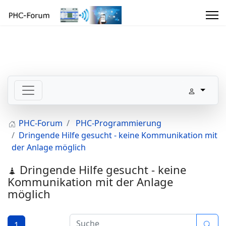
PHC-Forum
PHC-Programmierung
Dringende Hilfe gesucht - keine Kommunikation mit
der Anlage möglich
Dringende Hilfe gesucht - keine
Kommunikation mit der Anlage
möglich
1