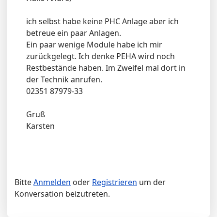
ich selbst habe keine PHC Anlage aber ich
betreue ein paar Anlagen.
Ein paar wenige Module habe ich mir
zurückgelegt. Ich denke PEHA wird noch
Restbestände haben. Im Zweifel mal dort in
der Technik anrufen.
02351 87979-33
Gruß
Karsten
Bitte
Anmelden
oder
Registrieren
um der
Konversation beizutreten.