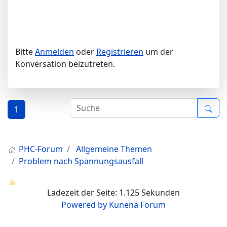
Bitte
Anmelden
oder
Registrieren
um der
Konversation beizutreten.
1
PHC-Forum
Allgemeine Themen
Problem nach Spannungsausfall
Ladezeit der Seite: 1.125 Sekunden
Powered by
Kunena Forum