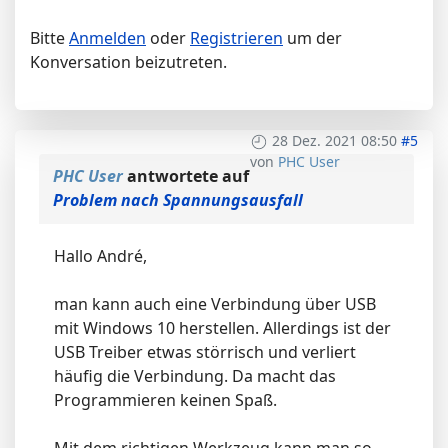
Bitte
Anmelden
oder
Registrieren
um der
Konversation beizutreten.
28 Dez. 2021 08:50
#5
von
PHC User
PHC User
antwortete auf
Problem nach Spannungsausfall
Hallo André,
man kann auch eine Verbindung über USB
mit Windows 10 herstellen. Allerdings ist der
USB Treiber etwas störrisch und verliert
häufig die Verbindung. Da macht das
Programmieren keinen Spaß.