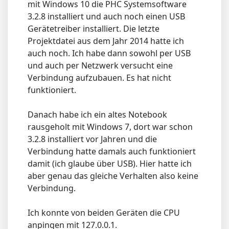
mit Windows 10 die PHC Systemsoftware
3.2.8 installiert und auch noch einen USB
Gerätetreiber installiert. Die letzte
Projektdatei aus dem Jahr 2014 hatte ich
auch noch. Ich habe dann sowohl per USB
und auch per Netzwerk versucht eine
Verbindung aufzubauen. Es hat nicht
funktioniert.
Danach habe ich ein altes Notebook
rausgeholt mit Windows 7, dort war schon
3.2.8 installiert vor Jahren und die
Verbindung hatte damals auch funktioniert
damit (ich glaube über USB). Hier hatte ich
aber genau das gleiche Verhalten also keine
Verbindung.
Ich konnte von beiden Geräten die CPU
anpingen mit 127.0.0.1.