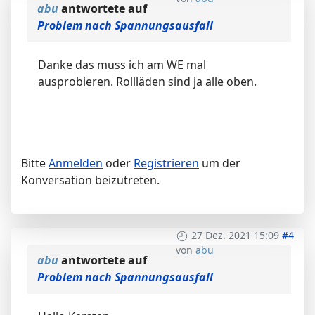
abu
antwortete auf
Problem nach Spannungsausfall
Danke das muss ich am WE mal
ausprobieren. Rollläden sind ja alle oben.
Bitte
Anmelden
oder
Registrieren
um der
Konversation beizutreten.
27 Dez. 2021 15:09
#4
von
abu
abu
antwortete auf
Problem nach Spannungsausfall