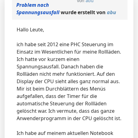
von
abu
Problem nach
Spannungsausfall
wurde erstellt von
abu
Hallo Leute,
ich habe seit 2012 eine PHC Steuerung im
Einsatz im Wesentlichen für meine Rollläden.
Ich hatte vor kurzem einen
Spannungsausfall. Danach haben die
Rollläden nicht mehr funktioniert. Auf den
Display der CPU sieht alles ganz normal aus.
Mir ist beim Durchblättern des Menüs
aufgefallen, dass der Timer für die
automatische Steuerung der Rollläden
gelöscht war. Ich vermute, dass das ganze
Anwenderprogramm in der CPU gelöscht ist.
Ich habe auf meinem aktuellen Notebook