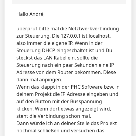
Hallo André,
überprüf bitte mal die Netztwerkverbindung
zur Steuerung. Die 127.0.0.1 ist localhost,
also immer die eigene IP. Wenn in der
Steuerung DHCP eingeschaltet ist und Du
steckst das LAN Kabel ein, sollte die
Steuerung nach ein paar Sekunden eine IP
Adresse von dem Router bekommen. Diese
dann mal anpingen.
Wenn das klappt in der PHC Software bzw. in
deinem Projekt die IP Adresse eingeben und
auf den Button mit der Busspannung
klicken. Wenn dort etwas angezeigt wird,
steht die Verbindung schon mal.
Dann würde ich an deiner Stelle das Projekt
nochmal schließen und versuchen das