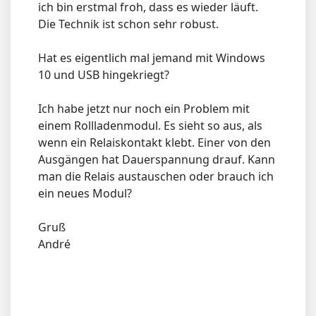
ich bin erstmal froh, dass es wieder läuft.
Die Technik ist schon sehr robust.
Hat es eigentlich mal jemand mit Windows
10 und USB hingekriegt?
Ich habe jetzt nur noch ein Problem mit
einem Rollladenmodul. Es sieht so aus, als
wenn ein Relaiskontakt klebt. Einer von den
Ausgängen hat Dauerspannung drauf. Kann
man die Relais austauschen oder brauch ich
ein neues Modul?
Gruß
André