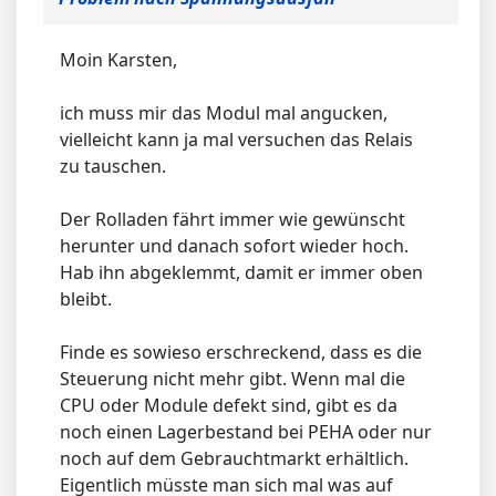
Moin Karsten,
ich muss mir das Modul mal angucken,
vielleicht kann ja mal versuchen das Relais
zu tauschen.
Der Rolladen fährt immer wie gewünscht
herunter und danach sofort wieder hoch.
Hab ihn abgeklemmt, damit er immer oben
bleibt.
Finde es sowieso erschreckend, dass es die
Steuerung nicht mehr gibt. Wenn mal die
CPU oder Module defekt sind, gibt es da
noch einen Lagerbestand bei PEHA oder nur
noch auf dem Gebrauchtmarkt erhältlich.
Eigentlich müsste man sich mal was auf