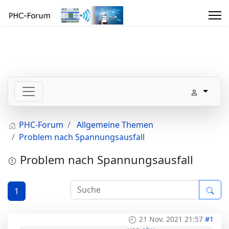
PHC-Forum
Allgemeine Themen
Problem nach Spannungsausfall
Problem nach Spannungsausfall
1
21 Nov. 2021 21:57
#1