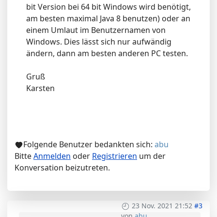
bit Version bei 64 bit Windows wird benötigt,
am besten maximal Java 8 benutzen) oder an
einem Umlaut im Benutzernamen von
Windows. Dies lässt sich nur aufwändig
ändern, dann am besten anderen PC testen.
Gruß
Karsten
Folgende Benutzer bedankten sich:
abu
Bitte
Anmelden
oder
Registrieren
um der
Konversation beizutreten.
23 Nov. 2021 21:52
#3
von
abu