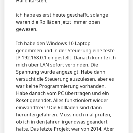
Hallo Karsten,
ich habe es erst heute geschafft, solange
waren die Rollläden jetzt immer oben
gewesen.
Ich habe den Windows 10 Laptop
genommen und in der Steuerung eine feste
IP 192.168.0.1 eingestellt. Danach konnte ich
mich über LAN sofort verbinden. Die
Spannung wurde angezeigt. Habe dann
versucht die Steuerung auszulesen, aber es
war keine Programmierung vorhanden.
Habe danach vom PC übertragen und ein
Reset gesendet. Alles funktioniert wieder
einwandfrei !!! Die Rollläden sind dann
heruntergefahren. Muss noch mal prüfen,
ob ich in den Jahren irgendwas geändert
hatte. Das letzte Projekt war von 2014. Aber