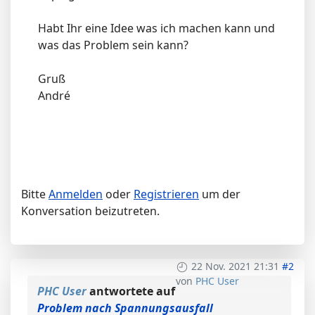
Habt Ihr eine Idee was ich machen kann und
was das Problem sein kann?
Gruß
André
Bitte
Anmelden
oder
Registrieren
um der
Konversation beizutreten.
22 Nov. 2021 21:31
#2
von
PHC User
PHC User
antwortete auf
Problem nach Spannungsausfall