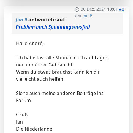
30 Dez. 2021 10:01
#8
von
Jan R
Jan R
antwortete auf
Problem nach Spannungsausfall
Hallo André,
Ich habe fast alle Module noch auf Lager,
neu und/oder Gebraucht.
Wenn du etwas brauchst kann ich dir
vielleicht auch helfen.
Siehe auch meine anderen Beiträge ins
Forum.
Gruß,
Jan
Die Niederlande