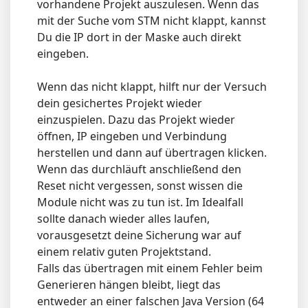
vorhandene Projekt auszulesen. Wenn das
mit der Suche vom STM nicht klappt, kannst
Du die IP dort in der Maske auch direkt
eingeben.
Wenn das nicht klappt, hilft nur der Versuch
dein gesichertes Projekt wieder
einzuspielen. Dazu das Projekt wieder
öffnen, IP eingeben und Verbindung
herstellen und dann auf übertragen klicken.
Wenn das durchläuft anschließend den
Reset nicht vergessen, sonst wissen die
Module nicht was zu tun ist. Im Idealfall
sollte danach wieder alles laufen,
vorausgesetzt deine Sicherung war auf
einem relativ guten Projektstand.
Falls das übertragen mit einem Fehler beim
Generieren hängen bleibt, liegt das
entweder an einer falschen Java Version (64