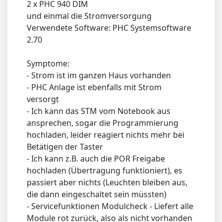
2 x PHC 940 DIM
und einmal die Stromversorgung
Verwendete Software: PHC Systemsoftware
2.70
Symptome:
- Strom ist im ganzen Haus vorhanden
- PHC Anlage ist ebenfalls mit Strom
versorgt
- Ich kann das STM vom Notebook aus
ansprechen, sogar die Programmierung
hochladen, leider reagiert nichts mehr bei
Betätigen der Taster
- Ich kann z.B. auch die POR Freigabe
hochladen (Übertragung funktioniert), es
passiert aber nichts (Leuchten bleiben aus,
die dann eingeschaltet sein müssten)
- Servicefunktionen Modulcheck - Liefert alle
Module rot zurück, also als nicht vorhanden