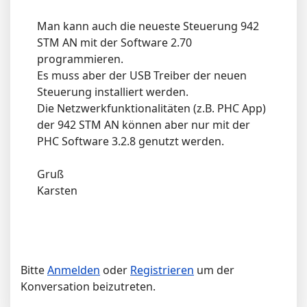
Man kann auch die neueste Steuerung 942
STM AN mit der Software 2.70
programmieren.
Es muss aber der USB Treiber der neuen
Steuerung installiert werden.
Die Netzwerkfunktionalitäten (z.B. PHC App)
der 942 STM AN können aber nur mit der
PHC Software 3.2.8 genutzt werden.
Gruß
Karsten
Bitte
Anmelden
oder
Registrieren
um der
Konversation beizutreten.