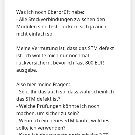
Was ich noch überprüft habe:
- Alle Steckverbindungen zwischen den
Modulen sind fest - lockern sich ja auch
nicht einfach so.
Meine Vermutung ist, dass das STM defekt
ist. Ich wollte mich nur nochmal
rückversichern, bevor ich fast 800 EUR
ausgebe.
Also hier meine Fragen:
- Seht Ihr das auch so, dass wahrscheinlich
das STM defekt ist?
- Welche Prüfungen könnte ich noch
machen, um sicher zu sein?
- Wenn ich ein neues STM kaufe, welches
sollte ich verwenden?