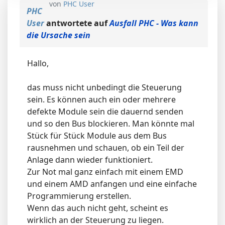
von
PHC User
PHC
User
antwortete auf
Ausfall PHC - Was kann
die Ursache sein
Hallo,
das muss nicht unbedingt die Steuerung
sein. Es können auch ein oder mehrere
defekte Module sein die dauernd senden
und so den Bus blockieren. Man könnte mal
Stück für Stück Module aus dem Bus
rausnehmen und schauen, ob ein Teil der
Anlage dann wieder funktioniert.
Zur Not mal ganz einfach mit einem EMD
und einem AMD anfangen und eine einfache
Programmierung erstellen.
Wenn das auch nicht geht, scheint es
wirklich an der Steuerung zu liegen.