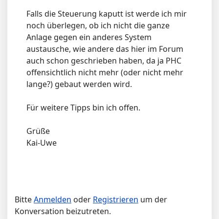
Falls die Steuerung kaputt ist werde ich mir
noch überlegen, ob ich nicht die ganze
Anlage gegen ein anderes System
austausche, wie andere das hier im Forum
auch schon geschrieben haben, da ja PHC
offensichtlich nicht mehr (oder nicht mehr
lange?) gebaut werden wird.
Für weitere Tipps bin ich offen.
Grüße
Kai-Uwe
Bitte
Anmelden
oder
Registrieren
um der
Konversation beizutreten.