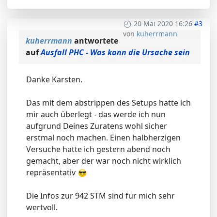
20 Mai 2020 16:26
#3
von
kuherrmann
kuherrmann
antwortete
auf
Ausfall PHC - Was kann die Ursache sein
Danke Karsten.
Das mit dem abstrippen des Setups hatte ich
mir auch überlegt - das werde ich nun
aufgrund Deines Zuratens wohl sicher
erstmal noch machen. Einen halbherzigen
Versuche hatte ich gestern abend noch
gemacht, aber der war noch nicht wirklich
repräsentativ
Die Infos zur 942 STM sind für mich sehr
wertvoll.