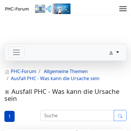
PHC-Forum
Allgemeine Themen
Ausfall PHC - Was kann die Ursache sein
Ausfall PHC - Was kann die Ursache
sein
1