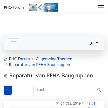
PHC-Forum
Allgemeine Themen
Reparatur von PEHA-Baugruppen
Reparatur von PEHA-Baugruppen
1
31 Okt. 2019 14:48
#1