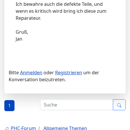
Ich bewahre auch die defekte Teile, und
wenn es kritisch wird bring ich diese zum
Reparateur.
Gruß,
Jan
Bitte
Anmelden
oder
Registrieren
um der
Konversation beizutreten.
1
PHC-Forum
Allgemeine Themen